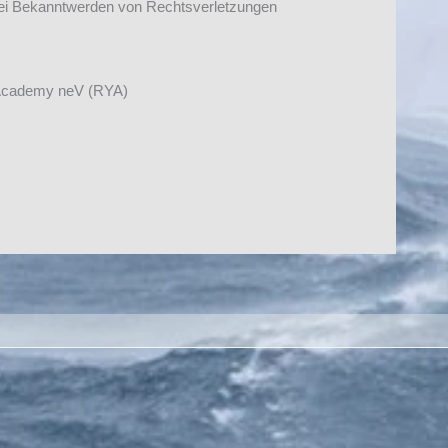
Bei Bekanntwerden von Rechtsverletzungen
 Academy neV (RYA)