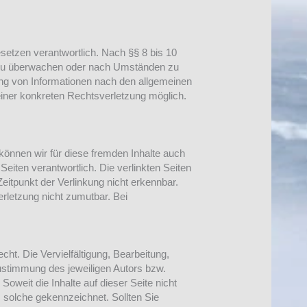
setzen verantwortlich. Nach §§ 8 bis 10
en zu überwachen oder nach Umständen zu
zung von Informationen nach den allgemeinen
einer konkreten Rechtsverletzung möglich.
 können wir für diese fremden Inhalte auch
Seiten verantwortlich. Die verlinkten Seiten
itpunkt der Verlinkung nicht erkennbar.
erletzung nicht zumutbar. Bei
cht. Die Vervielfältigung, Bearbeitung,
ustimmung des jeweiligen Autors bzw.
Soweit die Inhalte auf dieser Seite nicht
s solche gekennzeichnet. Sollten Sie