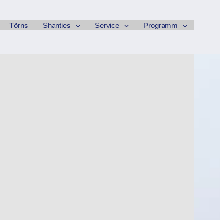
Törns
Shanties
Service
Programm