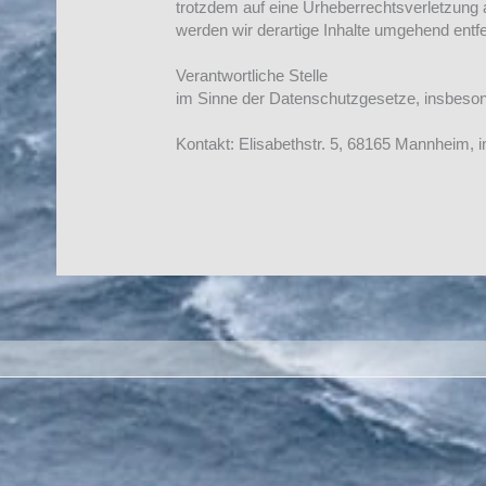
trotzdem auf eine Urheberrechtsverletzung
werden wir derartige Inhalte umgehend entf
Verantwortliche Stelle
im Sinne der Datenschutzgesetze, insbes
Kontakt: Elisabethstr. 5, 68165 Mannheim,