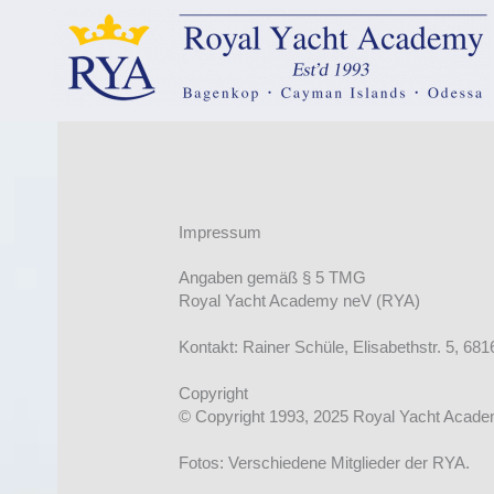
springen
Impressum
Angaben gemäß § 5 TMG
Royal Yacht Academy neV (RYA)
Kontakt: Rainer Schüle, Elisabethstr. 5, 
Copyright
© Copyright 1993, 2025 Royal Yacht Academ
Fotos: Verschiedene Mitglieder der RYA.