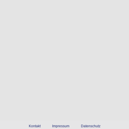
Kontakt
Impressum
Datenschutz