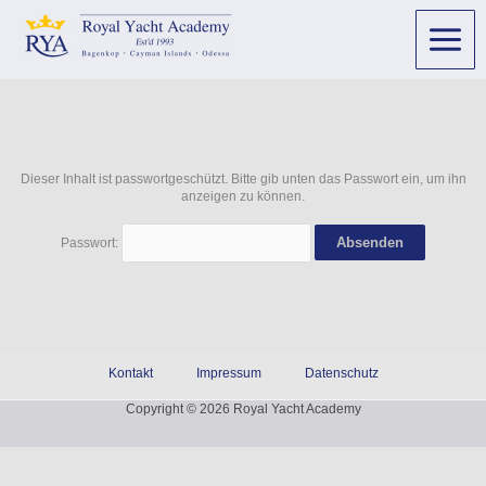
Dieser Inhalt ist passwortgeschützt. Bitte gib unten das Passwort ein, um ihn
anzeigen zu können.
Passwort:
Kontakt
Impressum
Datenschutz
Copyright © 2026 Royal Yacht Academy