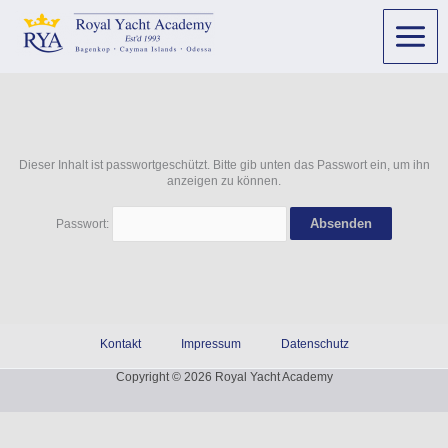
Dieser Inhalt ist passwortgeschützt. Bitte gib unten das Passwort ein, um ihn
anzeigen zu können.
Passwort:
Kontakt
Impressum
Datenschutz
Copyright © 2026 Royal Yacht Academy