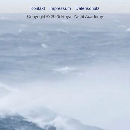
Kontakt
Impressum
Datenschutz
Copyright © 2026 Royal Yacht Academy