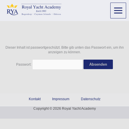
Dieser Inhalt ist passwortgeschützt. Bitte gib unten das Passwort ein, um ihn
anzeigen zu können.
Passwort:
Kontakt
Impressum
Datenschutz
Copyright © 2026 Royal Yacht Academy