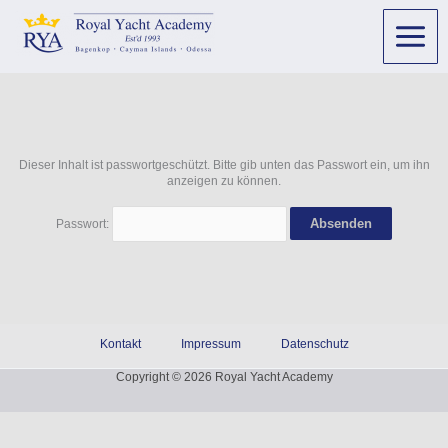
Dieser Inhalt ist passwortgeschützt. Bitte gib unten das Passwort ein, um ihn
anzeigen zu können.
Passwort:
Kontakt
Impressum
Datenschutz
Copyright © 2026 Royal Yacht Academy