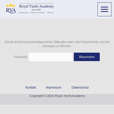
Dieser Inhalt ist passwortgeschützt. Bitte gib unten das Passwort ein, um ihn
anzeigen zu können.
Passwort:
Kontakt
Impressum
Datenschutz
Copyright © 2026 Royal Yacht Academy