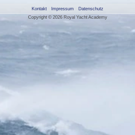
Kontakt
Impressum
Datenschutz
Copyright © 2026 Royal Yacht Academy