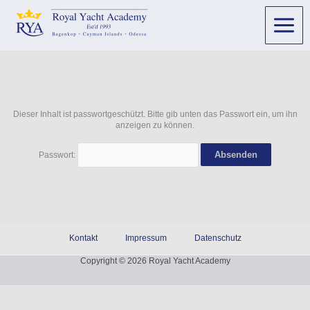
Dieser Inhalt ist passwortgeschützt. Bitte gib unten das Passwort ein, um ihn
anzeigen zu können.
Passwort:
Kontakt
Impressum
Datenschutz
Copyright © 2026 Royal Yacht Academy