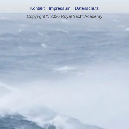
Kontakt
Impressum
Datenschutz
Copyright © 2026 Royal Yacht Academy